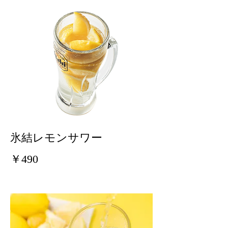
氷結レモンサワー
￥490