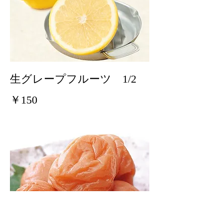
生グレープフルーツ 1/2
￥150