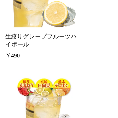
生絞りグレープフルーツハ
イボール
￥490