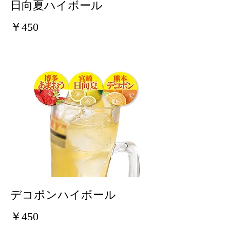
日向夏ハイボール
￥450
デコポンハイボール
￥450