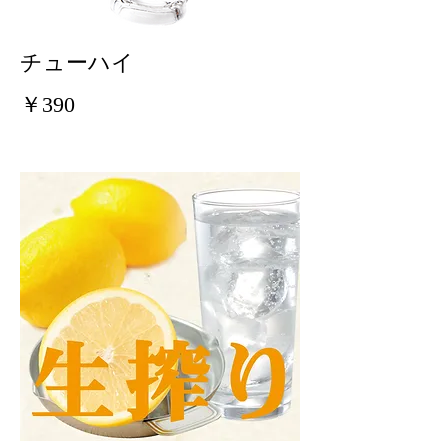
チューハイ
￥390