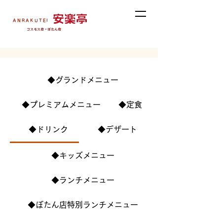
ANRAKUTEI
コスモス店・ぼたん店
◆グランドメニュー
◆プレミアムメニュー
◆定食
◆ドリンク
◆デザート
◆キッズメニュー
◆ランチメニュー
◆ぼたん店特別ランチメニュー