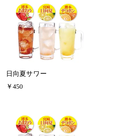
日向夏サワー
￥450