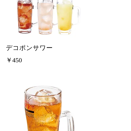
デコポンサワー
￥450